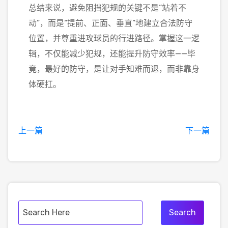
总结来说，避免阻挡犯规的关键不是“站着不
动”，而是“提前、正面、垂直”地建立合法防守
位置，并尊重进攻球员的行进路径。掌握这一逻
辑，不仅能减少犯规，还能提升防守效率——毕
竟，最好的防守，是让对手知难而退，而非靠身
体硬扛。
上一篇
下一篇