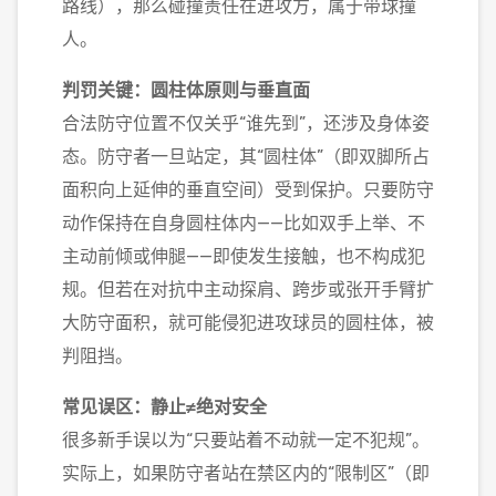
路线），那么碰撞责任在进攻方，属于带球撞
人。
判罚关键：圆柱体原则与垂直面
合法防守位置不仅关乎“谁先到”，还涉及身体姿
态。防守者一旦站定，其“圆柱体”（即双脚所占
面积向上延伸的垂直空间）受到保护。只要防守
动作保持在自身圆柱体内——比如双手上举、不
主动前倾或伸腿——即使发生接触，也不构成犯
规。但若在对抗中主动探肩、跨步或张开手臂扩
大防守面积，就可能侵犯进攻球员的圆柱体，被
判阻挡。
常见误区：静止≠绝对安全
很多新手误以为“只要站着不动就一定不犯规”。
实际上，如果防守者站在禁区内的“限制区”（即