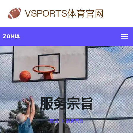
服务宗旨
首页
服务宗旨