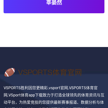
莘晏然
VSPORTS胜利因您更精彩,vsport官网,VSPORTS体育官
网,VSport体育app下载致力于打造全球领先的体育资讯与互
动平台，为热爱竞技的您提供最新赛事报道、数据分析与体