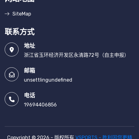
SiteMap
联系方式
地址
浙江省玉环经济开发区永清路72号（自主申报）
邮箱
unsettlingundefined
电话
19694406856
Copyright © 2026 - 版权所有
VSPORTS - 胜利因您更精