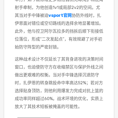
射手牵制，为他创造1v1或局部2v2的空间。尤
其当对手中锋被迫
vsport官网
协防外线时，扎
伊恩面对错位或空切路线的选择余地显著增加。
此外，他与控卫阿尔瓦拉多的挡拆后顺下衔接低
位落位，形成“二次发起点”，有效规避了对手初
始防守阵型的严密封锁。
这种战术设计不仅延长了其背身进攻的决策时间
窗口，也迫使防守方在收缩禁区与保护外线之间
做出更艰难的权衡。当对手中锋选择沉退防守
时，扎伊恩的转身跳投命中率高达52%；若对方
选择贴身顶防，则他利用爆发力完成对抗上篮的
成功率同样超过60%。战术环境的优化，实质上
放大了其技术短板被掩盖的可能性。