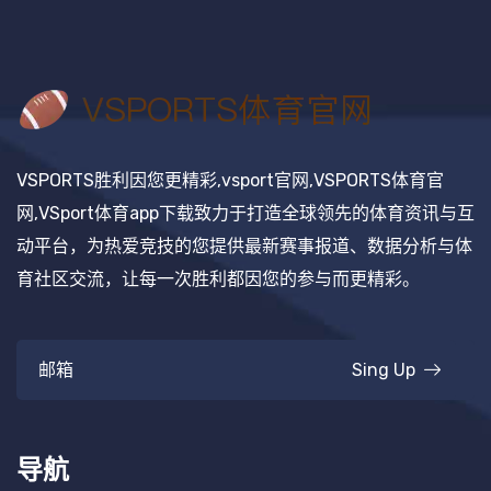
VSPORTS胜利因您更精彩,vsport官网,VSPORTS体育官
网,VSport体育app下载致力于打造全球领先的体育资讯与互
动平台，为热爱竞技的您提供最新赛事报道、数据分析与体
育社区交流，让每一次胜利都因您的参与而更精彩。
Sing Up
导航